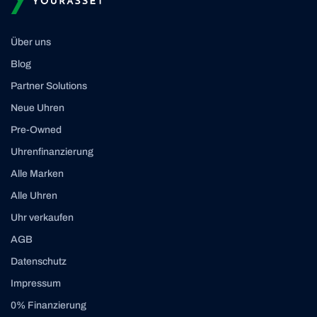
Über uns
Blog
Partner Solutions
Neue Uhren
Pre-Owned
Uhrenfinanzierung
Alle Marken
Alle Uhren
Uhr verkaufen
AGB
Datenschutz
Impressum
0% Finanzierung