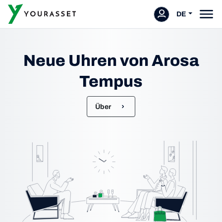
DE
Neue Uhren von Arosa
Tempus
Über