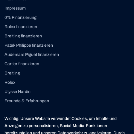
Impressum
0% Finanzierung
Rolex finanzieren
Breitling finanzieren
Patek Philippe finanzieren
Audemars Piguet finanzieren
Cartier finanzieren
Breitling
Rolex
Ulysse Nardin
Freunde & Erfahrungen
Instagram
Linkedin
Wichtig: Unsere Website verwendet Cookies, um Inhalte und
contact@yourasset.com
Anzeigen zu personalisieren, Social-Media-Funktionen
bereitzustellen und unseren Datenverkehr zu analysieren. Durch