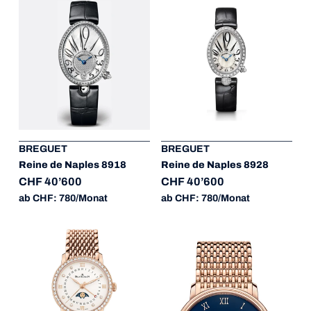
BREGUET
BREGUET
Reine de Naples 8918
Reine de Naples 8928
CHF 40’600
CHF 40’600
ab CHF: 780/Monat
ab CHF: 780/Monat