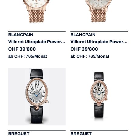
BLANCPAIN
BLANCPAIN
Villeret Ultraplate Power Reserve Date
Villeret Ultraplate Power Reserve Date
CHF 39’800
CHF 39’800
ab CHF: 765/Monat
ab CHF: 765/Monat
BREGUET
BREGUET