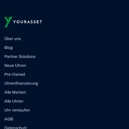
Über uns
Blog
Partner Solutions
Neue Uhren
Pre-Owned
Uhrenfinanzierung
Alle Marken
Alle Uhren
Uhr verkaufen
AGB
Datenschutz