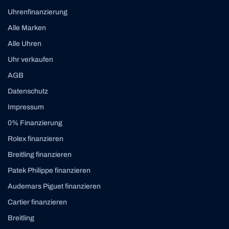
Uhrenfinanzierung
Alle Marken
Alle Uhren
Uhr verkaufen
AGB
Datenschutz
Impressum
0% Finanzierung
Rolex finanzieren
Breitling finanzieren
Patek Philippe finanzieren
Audemars Piguet finanzieren
Cartier finanzieren
Breitling