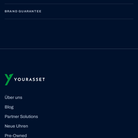
BRAND GUARANTEE
Über uns
Blog
Partner Solutions
Neue Uhren
Pre-Owned