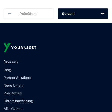
Précédent
Suivant
Über uns
Blog
Partner Solutions
Neue Uhren
Pre-Owned
Uhrenfinanzierung
Alle Marken