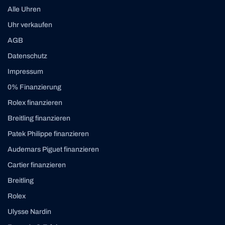
Alle Uhren
Uhr verkaufen
AGB
Datenschutz
Impressum
0% Finanzierung
Rolex finanzieren
Breitling finanzieren
Patek Philippe finanzieren
Audemars Piguet finanzieren
Cartier finanzieren
Breitling
Rolex
Ulysse Nardin