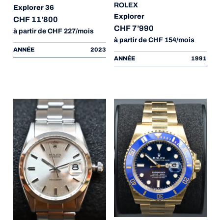
ROLEX
Explorer 36
Explorer
CHF 11’800
CHF 7’990
à partir de CHF 227/mois
à partir de CHF 154/mois
ANNÉE
2023
ANNÉE
1991