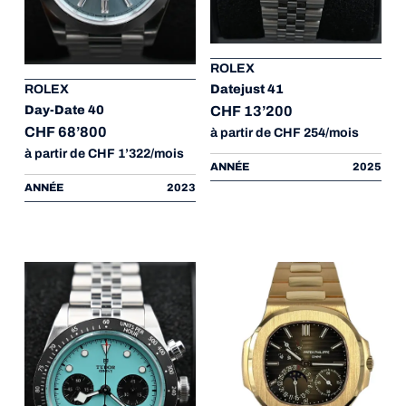
ROLEX
Datejust 41
ROLEX
CHF 13’200
Day-Date 40
CHF 68’800
à partir de CHF 254/mois
à partir de CHF 1’322/mois
ANNÉE
2025
ANNÉE
2023