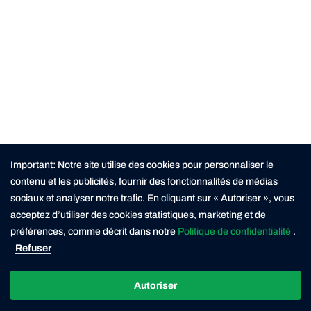
Important: Notre site utilise des cookies pour personnaliser le
contenu et les publicités, fournir des fonctionnalités de médias
sociaux et analyser notre trafic. En cliquant sur « Autoriser », vous
acceptez d’utiliser des cookies statistiques, marketing et de
préférences, comme décrit dans notre
Politique de confidentialité
.
Refuser
Autoriser