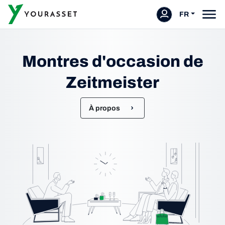
FR
Montres d'occasion de
Zeitmeister
À propos