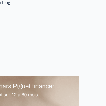
 blog.