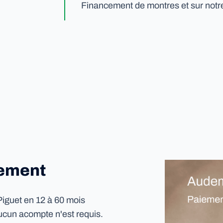
Financement de montres et sur notre
cement
iguet en 12 à 60 mois
ucun acompte n'est requis.