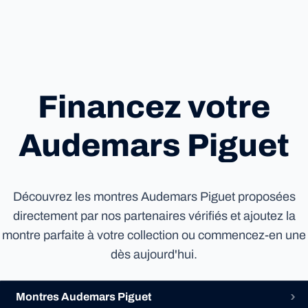
Financez votre
Audemars Piguet
Découvrez les montres Audemars Piguet proposées
directement par nos partenaires vérifiés et ajoutez la
montre parfaite à votre collection ou commencez-en une
dès aujourd'hui.
Montres Audemars Piguet