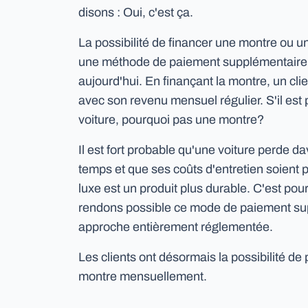
disons : Oui, c'est ça.
La possibilité de financer une montre ou un
une méthode de paiement supplémentaire 
aujourd'hui. En finançant la montre, un clie
avec son revenu mensuel régulier. S'il est
voiture, pourquoi pas une montre?
Il est fort probable qu'une voiture perde d
temps et que ses coûts d'entretien soient 
luxe est un produit plus durable. C'est po
rendons possible ce mode de paiement su
approche entièrement réglementée.
Les clients ont désormais la possibilité de
montre mensuellement.