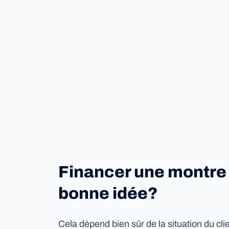
Financer une montre 
bonne idée?
Cela dépend bien sûr de la situation du cli