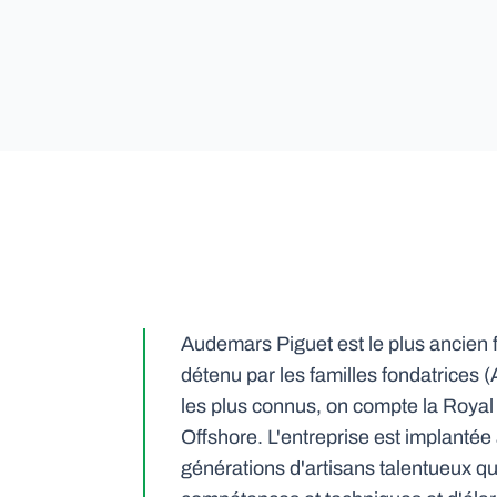
Audemars Piguet est le plus ancien 
détenu par les familles fondatrices
les plus connus, on compte la Royal
Offshore. L'entreprise est implanté
générations d'artisans talentueux q