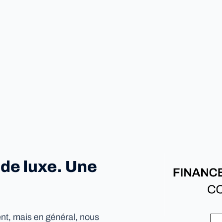
de luxe. Une
ent, mais en général, nous