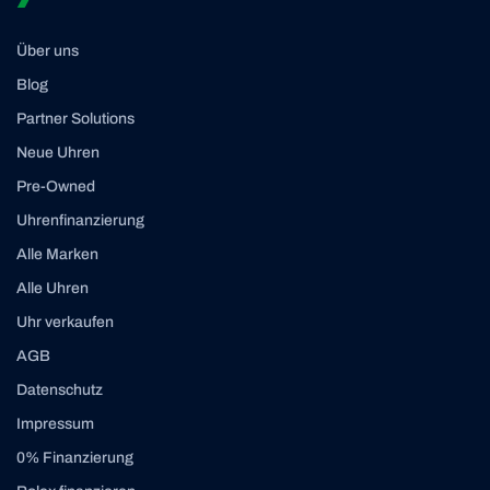
Über uns
Blog
Partner Solutions
Neue Uhren
Pre-Owned
Uhrenfinanzierung
Alle Marken
Alle Uhren
Uhr verkaufen
AGB
Datenschutz
Impressum
0% Finanzierung