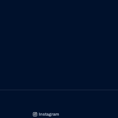
Instagram