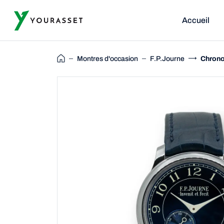
Accueil
Montres d'occasion
F.P.Journe
Chrono