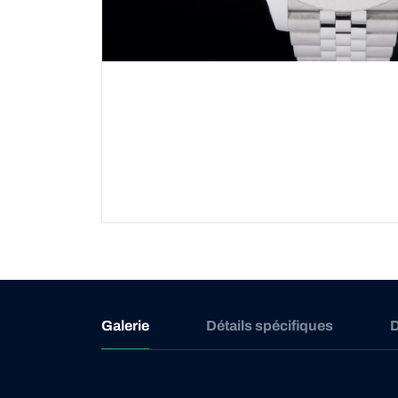
Galerie
Détails spécifiques
D