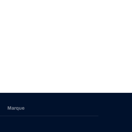
Marque