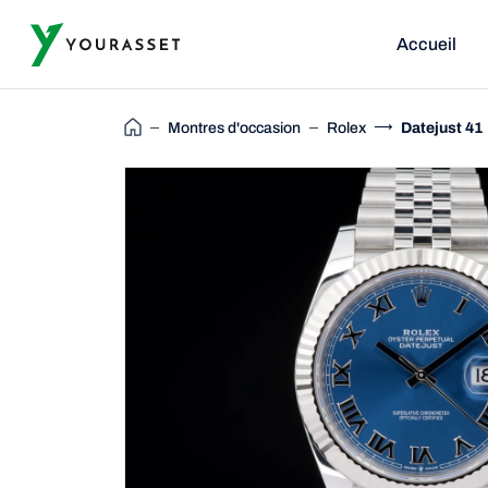
Accueil
Montres d'occasion
Rolex
Datejust 41