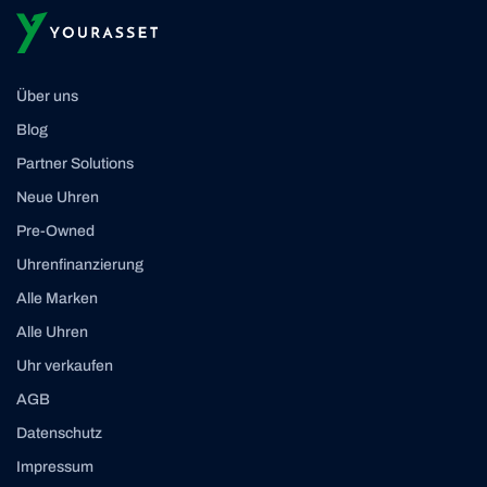
Über uns
Blog
Partner Solutions
Neue Uhren
Pre-Owned
Uhrenfinanzierung
Alle Marken
Alle Uhren
Uhr verkaufen
AGB
Datenschutz
Impressum