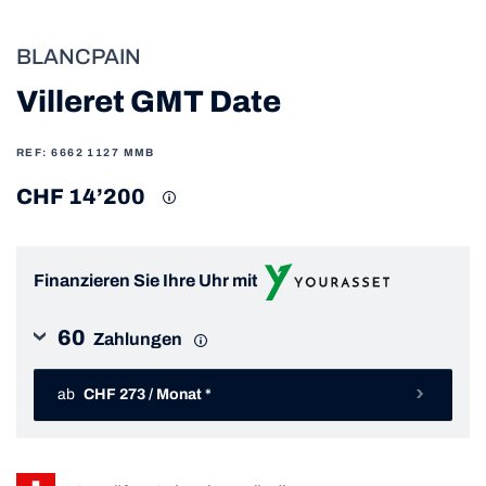
BLANCPAIN
Villeret GMT Date
REF: 6662 1127 MMB
CHF 14’200
Finanzieren Sie Ihre Uhr mit
60
Zahlungen
ab
CHF 273 / Monat *