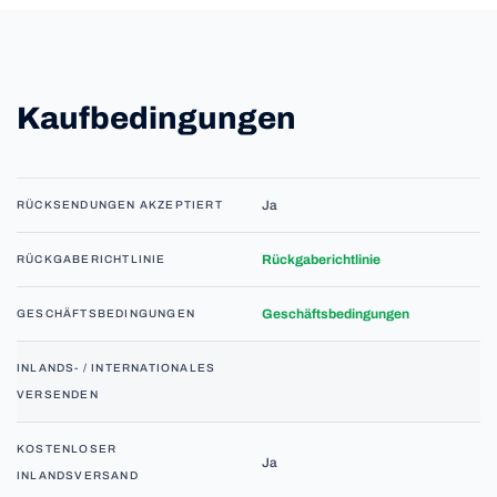
Kaufbedingungen
Ja
RÜCKSENDUNGEN AKZEPTIERT
Rückgaberichtlinie
RÜCKGABERICHTLINIE
Geschäftsbedingungen
GESCHÄFTSBEDINGUNGEN
INLANDS- / INTERNATIONALES
VERSENDEN
KOSTENLOSER
Ja
INLANDSVERSAND