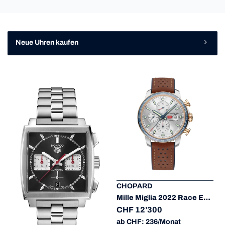
Neue Uhren kaufen
CHOPARD
Mille Miglia 2022 Race Edition
CHF 12’300
ab CHF: 236/Monat