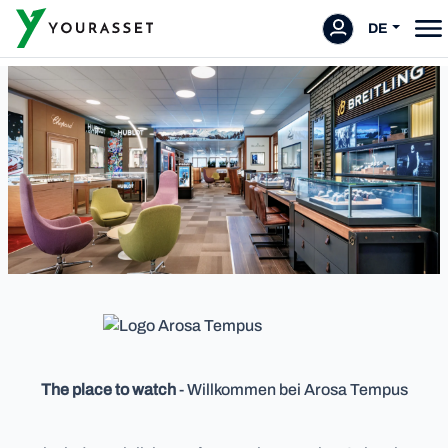
DE
The place to watch
- Willkommen bei Arosa Tempus