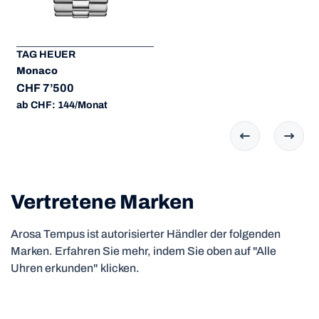
TAG HEUER
Monaco
CHF 7’500
ab CHF: 144/Monat
Vertretene Marken
Arosa Tempus ist autorisierter Händler der folgenden
Marken. Erfahren Sie mehr, indem Sie oben auf "Alle
Uhren erkunden" klicken.