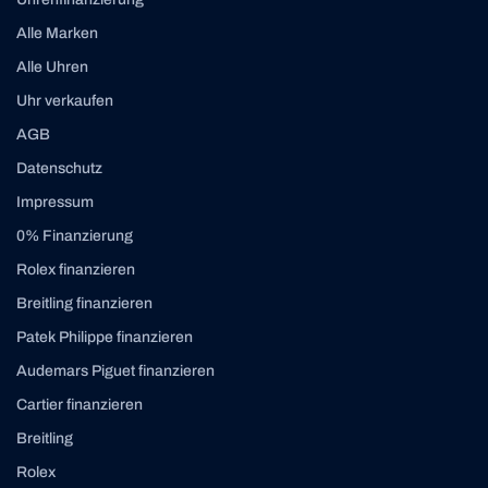
Alle Marken
Alle Uhren
Uhr verkaufen
AGB
Datenschutz
Impressum
0% Finanzierung
Rolex finanzieren
Breitling finanzieren
Patek Philippe finanzieren
Audemars Piguet finanzieren
Cartier finanzieren
Breitling
Rolex