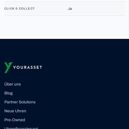
Ja
CLICK & COLLECT
Über uns
Blog
Partner Solutions
Neue Uhren
Pre-Owned
Uhrenfinanzierung