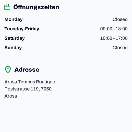
Öffnungszeiten
Closed
Monday
09:00 - 18:00
Tuesday-Friday
10:00 - 17:00
Saturday
Closed
Sunday
Adresse
Arosa Tempus Boutique
Poststrasse
119,
7050
Arosa