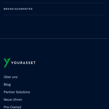
BRAND GUARANTEE
Über uns
Blog
Partner Solutions
Neue Uhren
Pre-Owned