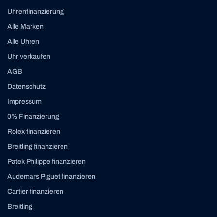
Uhrenfinanzierung
Alle Marken
Alle Uhren
Uhr verkaufen
AGB
Datenschutz
Impressum
0% Finanzierung
Rolex finanzieren
Breitling finanzieren
Patek Philippe finanzieren
Audemars Piguet finanzieren
Cartier finanzieren
Breitling