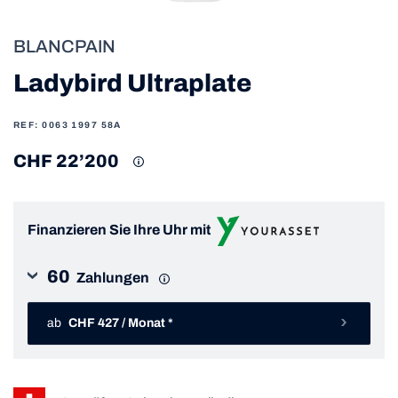
BLANCPAIN
Ladybird Ultraplate
REF: 0063 1997 58A
CHF 22’200
Finanzieren Sie Ihre Uhr mit
60
Zahlungen
ab
CHF 427 / Monat *