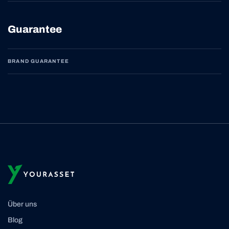
Guarantee
BRAND GUARANTEE
Über uns
Blog