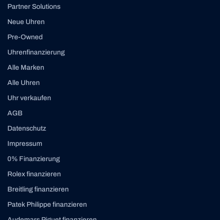
Partner Solutions
Neue Uhren
Pre-Owned
Uhrenfinanzierung
Alle Marken
Alle Uhren
Uhr verkaufen
AGB
Datenschutz
Impressum
0% Finanzierung
Rolex finanzieren
Breitling finanzieren
Patek Philippe finanzieren
Audemars Piguet finanzieren