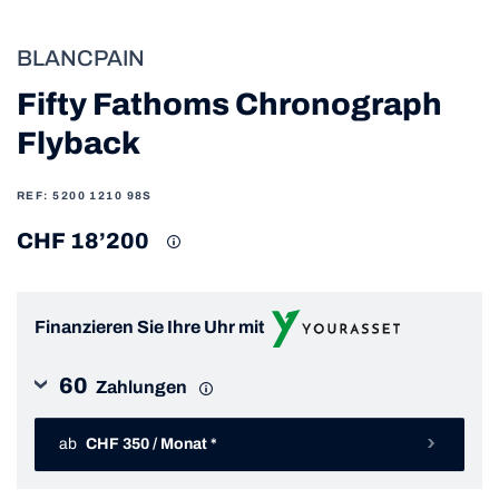
BLANCPAIN
Fifty Fathoms Chronograph
Flyback
REF: 5200 1210 98S
CHF 18’200
Finanzieren Sie Ihre Uhr mit
60
Zahlungen
ab
CHF 350 / Monat *