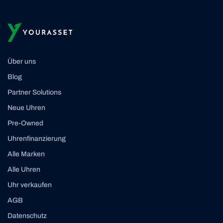
Über uns
Blog
Partner Solutions
Neue Uhren
Pre-Owned
Uhrenfinanzierung
Alle Marken
Alle Uhren
Uhr verkaufen
AGB
Datenschutz