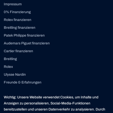
Impressum
0% Finanzierung
Rolex finanzieren
Breitling finanzieren
Patek Philippe finanzieren
Audemars Piguet finanzieren
Cartier finanzieren
Breitling
Rolex
Ulysse Nardin
Freunde & Erfahrungen
Instagram
Linkedin
Wichtig: Unsere Website verwendet Cookies, um Inhalte und
contact@yourasset.com
Anzeigen zu personalisieren, Social-Media-Funktionen
bereitzustellen und unseren Datenverkehr zu analysieren. Durch