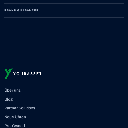
BRAND GUARANTEE
Über uns
Blog
Partner Solutions
Neue Uhren
Pre-Owned