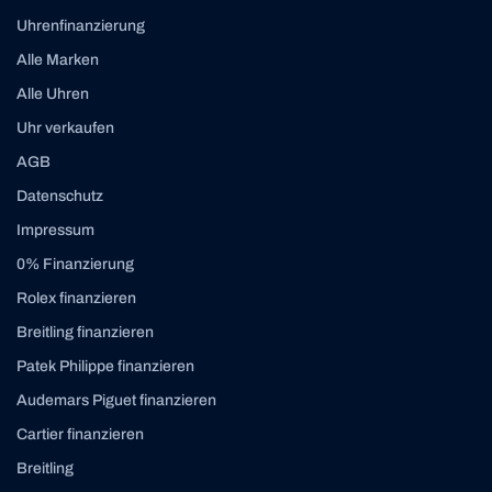
Uhrenfinanzierung
Alle Marken
Alle Uhren
Uhr verkaufen
AGB
Datenschutz
Impressum
0% Finanzierung
Rolex finanzieren
Breitling finanzieren
Patek Philippe finanzieren
Audemars Piguet finanzieren
Cartier finanzieren
Breitling