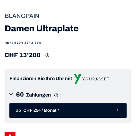
BLANCPAIN
Damen Ultraplate
REF: 6104 3642 55A
CHF 13’200
Finanzieren Sie Ihre Uhr mit
60
Zahlungen
ab
CHF 254 / Monat *