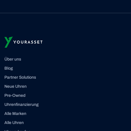
Über uns
Blog
Partner Solutions
Neue Uhren
Pre-Owned
Uhrenfinanzierung
Alle Marken
Alle Uhren