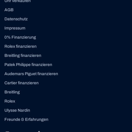
Uhr verkaufen
AGB
Datenschutz
Impressum
0% Finanzierung
Rolex finanzieren
Breitling finanzieren
Patek Philippe finanzieren
Audemars Piguet finanzieren
Cartier finanzieren
Breitling
Rolex
Ulysse Nardin
Freunde & Erfahrungen