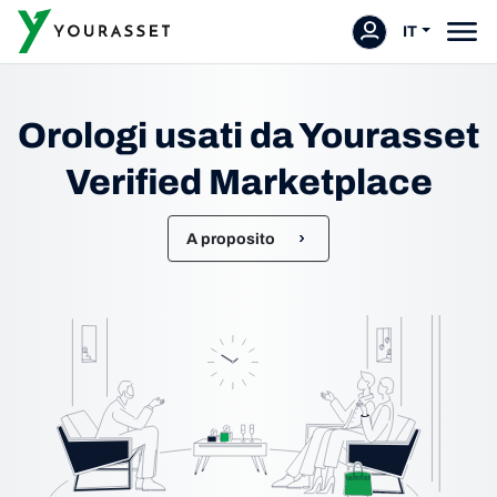
IT
Orologi usati da Yourasset
Verified Marketplace
A proposito