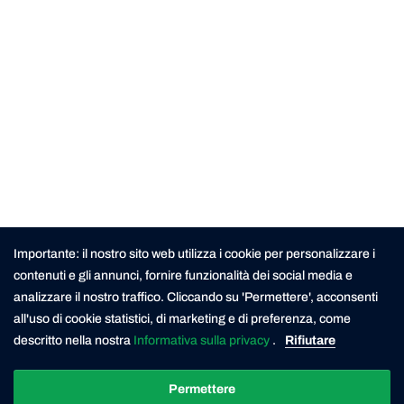
Importante: il nostro sito web utilizza i cookie per personalizzare i
contenuti e gli annunci, fornire funzionalità dei social media e
analizzare il nostro traffico. Cliccando su 'Permettere', acconsenti
all'uso di cookie statistici, di marketing e di preferenza, come
descritto nella nostra
Informativa sulla privacy
.
Rifiutare
Permettere