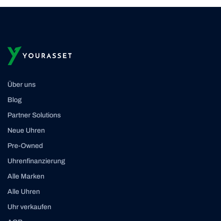
Über uns
Blog
Partner Solutions
Neue Uhren
Pre-Owned
Uhrenfinanzierung
Alle Marken
Alle Uhren
Uhr verkaufen