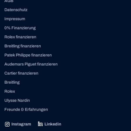
AGB
Datenschutz
Impressum
0% Finanzierung
Rolex finanzieren
Breitling finanzieren
Patek Philippe finanzieren
Audemars Piguet finanzieren
Cartier finanzieren
Breitling
Rolex
Ulysse Nardin
Freunde & Erfahrungen
Instagram
Linkedin