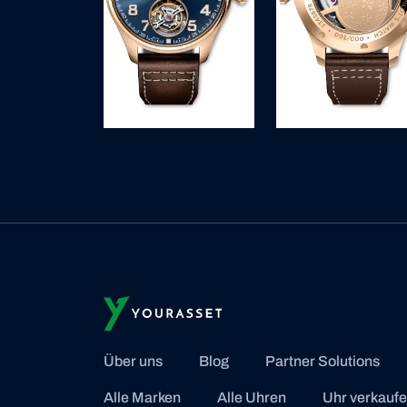
Über uns
Blog
Partner Solutions
Alle Marken
Alle Uhren
Uhr verkauf