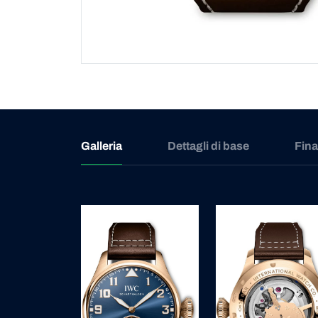
Galleria
Dettagli di base
Fin