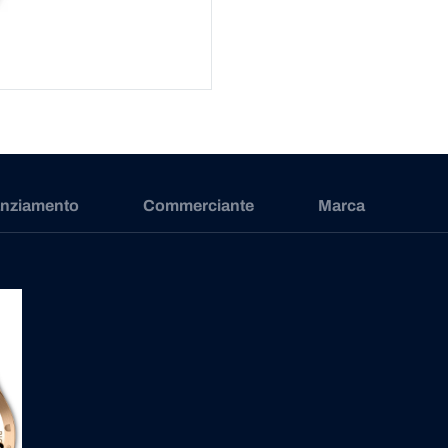
anziamento
Commerciante
Marca