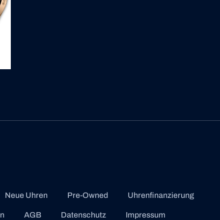
Neue Uhren
Pre-Owned
Uhrenfinanzierung
en
AGB
Datenschutz
Impressum