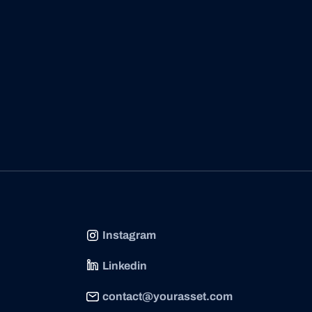
Instagram
Linkedin
contact@yourasset.com