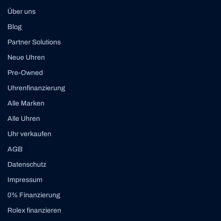
Über uns
Blog
Partner Solutions
Neue Uhren
Pre-Owned
Uhrenfinanzierung
Alle Marken
Alle Uhren
Uhr verkaufen
AGB
Datenschutz
Impressum
0% Finanzierung
Rolex finanzieren