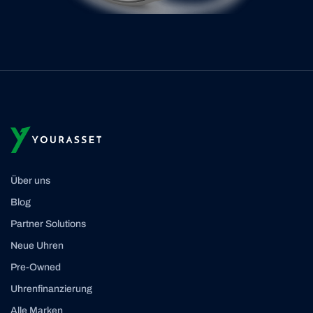
Über uns
Blog
Partner Solutions
Neue Uhren
Pre-Owned
Uhrenfinanzierung
Alle Marken