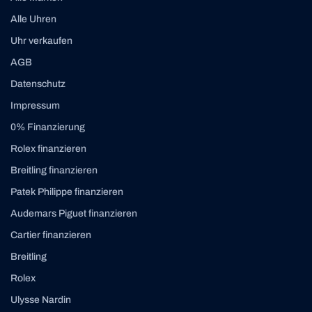
Alle Uhren
Uhr verkaufen
AGB
Datenschutz
Impressum
0% Finanzierung
Rolex finanzieren
Breitling finanzieren
Patek Philippe finanzieren
Audemars Piguet finanzieren
Cartier finanzieren
Breitling
Rolex
Ulysse Nardin