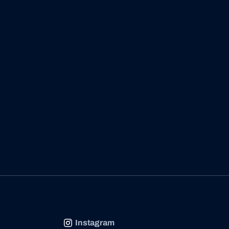
Instagram