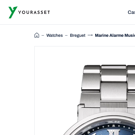
Ca
Watches
Breguet
Marine Alarme Musi