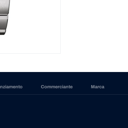
anziamento
Commerciante
Marca