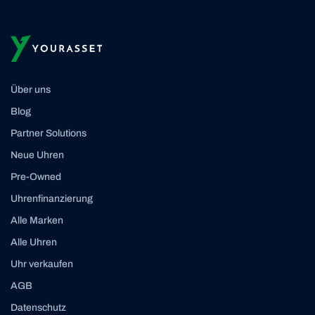
Über uns
Blog
Partner Solutions
Neue Uhren
Pre-Owned
Uhrenfinanzierung
Alle Marken
Alle Uhren
Uhr verkaufen
AGB
Datenschutz