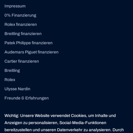
Impressum
0% Finanzierung
Rolex finanzieren
Breitling finanzieren
Patek Philippe finanzieren
Audemars Piguet finanzieren
Cartier finanzieren
Breitling
Rolex
Ulysse Nardin
Freunde & Erfahrungen
Instagram
Linkedin
Wichtig: Unsere Website verwendet Cookies, um Inhalte und
contact@yourasset.com
Anzeigen zu personalisieren, Social-Media-Funktionen
bereitzustellen und unseren Datenverkehr zu analysieren. Durch