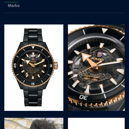
Marke