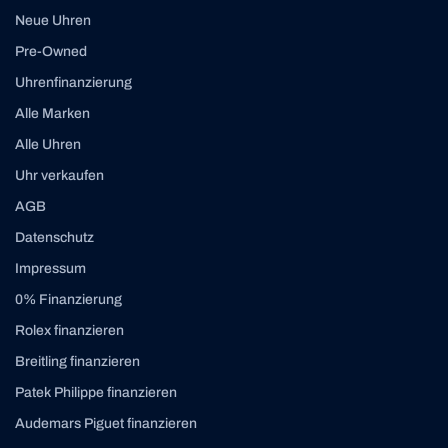
Neue Uhren
Pre-Owned
Uhrenfinanzierung
Alle Marken
Alle Uhren
Uhr verkaufen
AGB
Datenschutz
Impressum
0% Finanzierung
Rolex finanzieren
Breitling finanzieren
Patek Philippe finanzieren
Audemars Piguet finanzieren