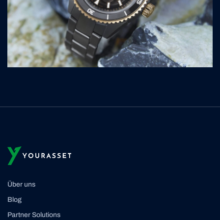
Über uns
Blog
Partner Solutions