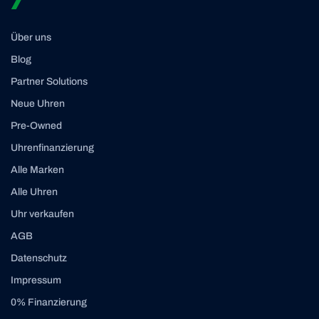
Über uns
Blog
Partner Solutions
Neue Uhren
Pre-Owned
Uhrenfinanzierung
Alle Marken
Alle Uhren
Uhr verkaufen
AGB
Datenschutz
Impressum
0% Finanzierung