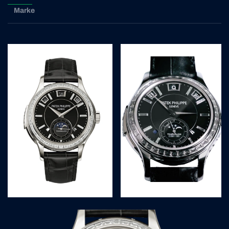
Marke