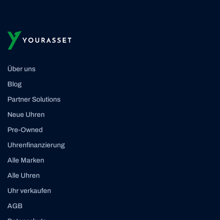
Über uns
Blog
Partner Solutions
Neue Uhren
Pre-Owned
Uhrenfinanzierung
Alle Marken
Alle Uhren
Uhr verkaufen
AGB