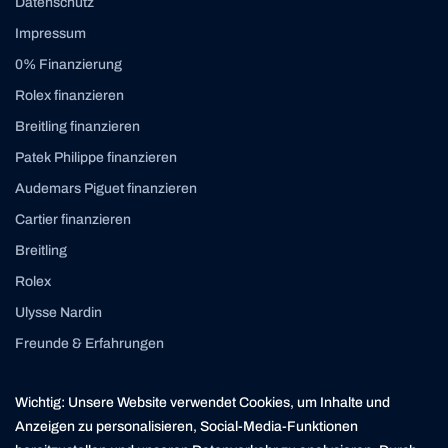
Datenschutz
Impressum
0% Finanzierung
Rolex finanzieren
Breitling finanzieren
Patek Philippe finanzieren
Audemars Piguet finanzieren
Cartier finanzieren
Breitling
Rolex
Ulysse Nardin
Freunde & Erfahrungen
Instagram
Linkedin
Wichtig: Unsere Website verwendet Cookies, um Inhalte und
contact@yourasset.com
Anzeigen zu personalisieren, Social-Media-Funktionen