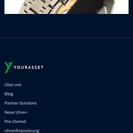
Über uns
Blog
Partner Solutions
Neue Uhren
Pre-Owned
Uhrenfinanzierung