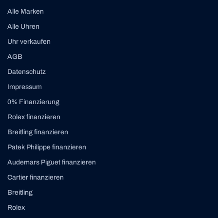
Alle Marken
Alle Uhren
Uhr verkaufen
AGB
Datenschutz
Impressum
0% Finanzierung
Rolex finanzieren
Breitling finanzieren
Patek Philippe finanzieren
Audemars Piguet finanzieren
Cartier finanzieren
Breitling
Rolex