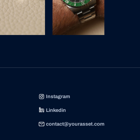
Instagram
Linkedin
contact@yourasset.com