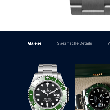
Galerie
Spezifische Details
A