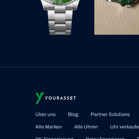
Über uns
Blog
Partner Solutions
Alle Marken
Alle Uhren
Uhr verkauf