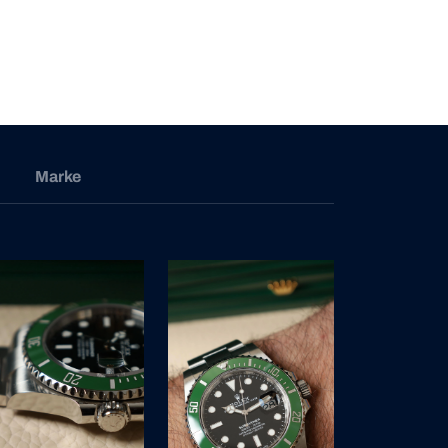
Marke