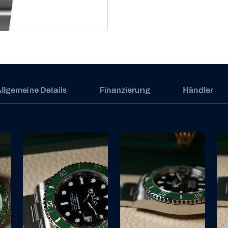
llgemeine Details
Finanzierung
Händler