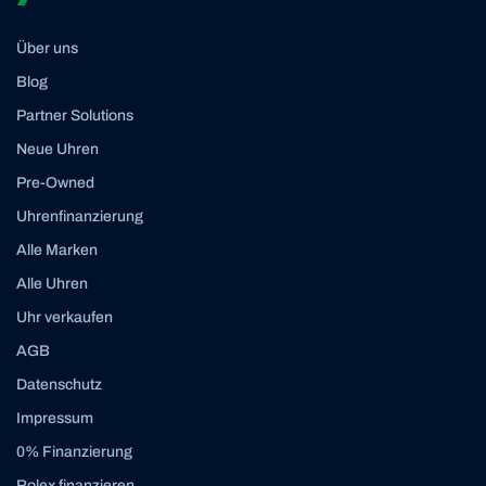
Über uns
Blog
Partner Solutions
Neue Uhren
Pre-Owned
Uhrenfinanzierung
Alle Marken
Alle Uhren
Uhr verkaufen
AGB
Datenschutz
Impressum
0% Finanzierung
Rolex finanzieren