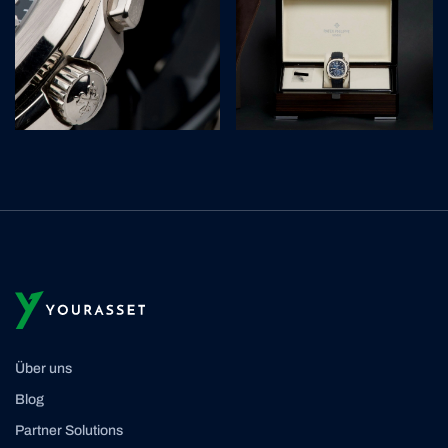
Über uns
Blog
Partner Solutions