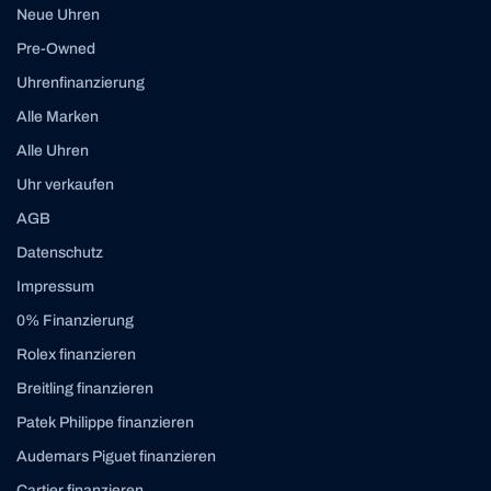
Neue Uhren
Pre-Owned
Uhrenfinanzierung
Alle Marken
Alle Uhren
Uhr verkaufen
AGB
Datenschutz
Impressum
0% Finanzierung
Rolex finanzieren
Breitling finanzieren
Patek Philippe finanzieren
Audemars Piguet finanzieren
Cartier finanzieren