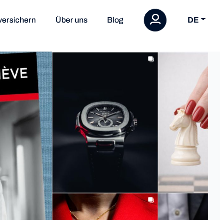
versichern
Über uns
Blog
DE