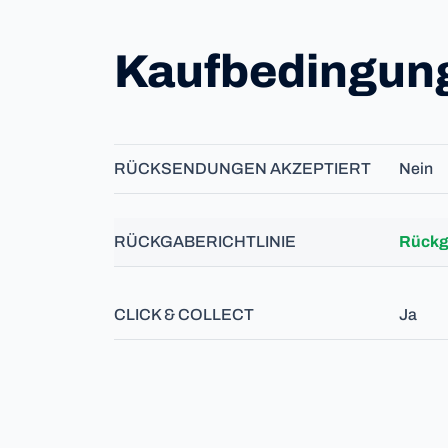
Kaufbedingun
RÜCKSENDUNGEN AKZEPTIERT
Nein
RÜCKGABERICHTLINIE
Rückga
CLICK & COLLECT
Ja