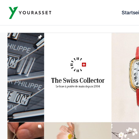
Startse