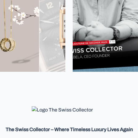
The Swiss Collector – Where Timeless Luxury Lives Again