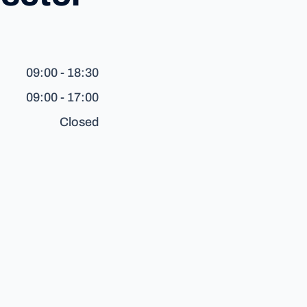
09:00 - 18:30
09:00 - 17:00
Closed