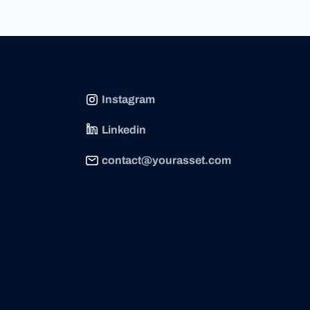
Instagram
Linkedin
contact@yourasset.com