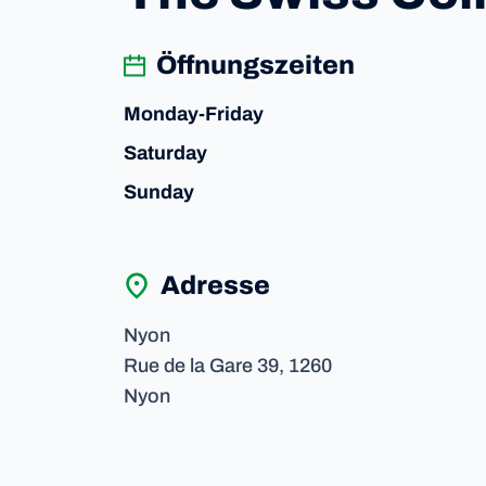
Öffnungszeiten
Monday-Friday
Saturday
Sunday
Adresse
Nyon
Rue de la Gare
39,
1260
Nyon