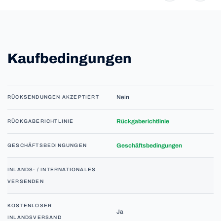
Kaufbedingungen
Nein
RÜCKSENDUNGEN AKZEPTIERT
Rückgaberichtlinie
RÜCKGABERICHTLINIE
Geschäftsbedingungen
GESCHÄFTSBEDINGUNGEN
INLANDS- / INTERNATIONALES
VERSENDEN
KOSTENLOSER
Ja
INLANDSVERSAND