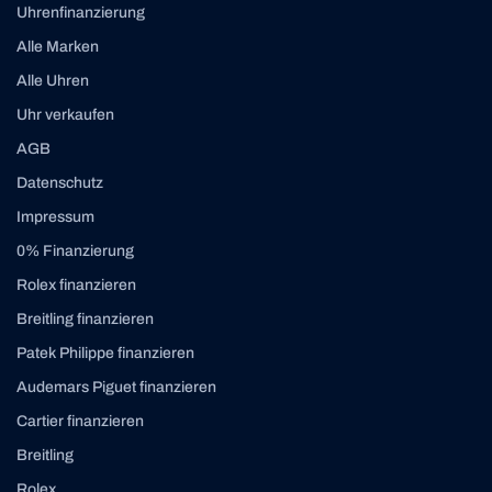
Uhrenfinanzierung
Alle Marken
Alle Uhren
Uhr verkaufen
AGB
Datenschutz
Impressum
0% Finanzierung
Rolex finanzieren
Breitling finanzieren
Patek Philippe finanzieren
Audemars Piguet finanzieren
Cartier finanzieren
Breitling
Rolex