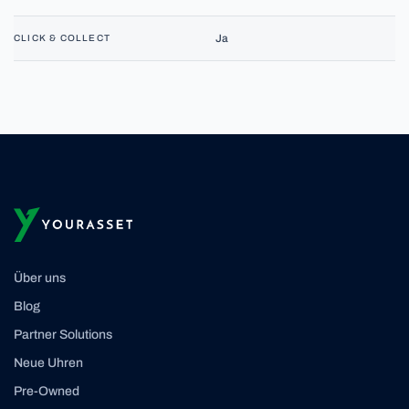
Ja
CLICK & COLLECT
Über uns
Blog
Partner Solutions
Neue Uhren
Pre-Owned