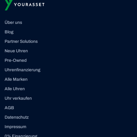
Über uns
Blog
Partner Solutions
Neue Uhren
Pre-Owned
Uhrenfinanzierung
Alle Marken
Alle Uhren
Uhr verkaufen
AGB
Datenschutz
Impressum
0% Finanzierung