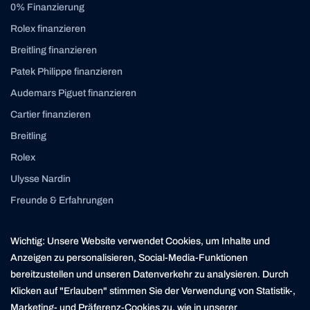
0% Finanzierung
Rolex finanzieren
Breitling finanzieren
Patek Philippe finanzieren
Audemars Piguet finanzieren
Cartier finanzieren
Breitling
Rolex
Ulysse Nardin
Freunde & Erfahrungen
Instagram
Linkedin
Wichtig: Unsere Website verwendet Cookies, um Inhalte und
contact@yourasset.com
Anzeigen zu personalisieren, Social-Media-Funktionen
bereitzustellen und unseren Datenverkehr zu analysieren. Durch
Klicken auf "Erlauben" stimmen Sie der Verwendung von Statistik-,
Marketing- und Präferenz-Cookies zu, wie in unserer