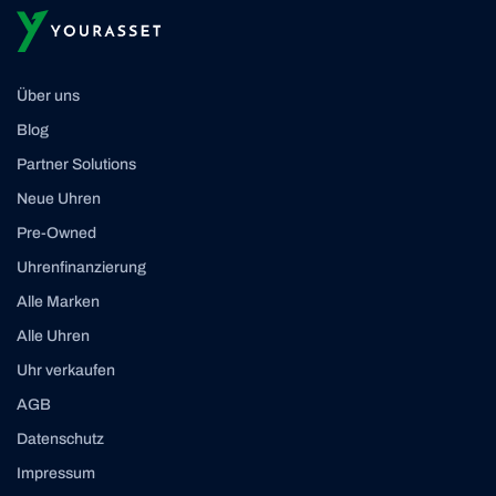
Über uns
Blog
Partner Solutions
Neue Uhren
Pre-Owned
Uhrenfinanzierung
Alle Marken
Alle Uhren
Uhr verkaufen
AGB
Datenschutz
Impressum