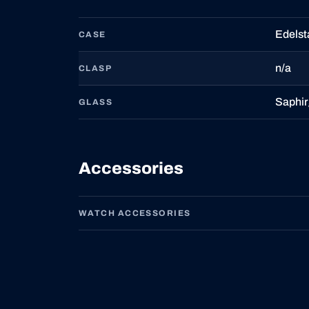
Edelst
CASE
n/a
CLASP
Saphir
GLASS
Accessories
WATCH ACCESSORIES