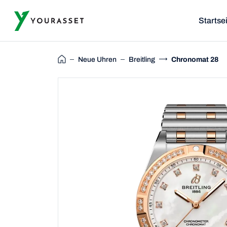
Startse
Neue Uhren
Breitling
Chronomat 28