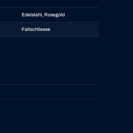
Edelstahl, Rosegold
Faltschliesse