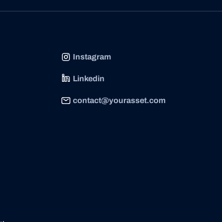
Instagram
Linkedin
contact@yourasset.com