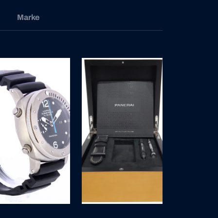
Marke