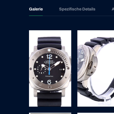
Galerie
Spezifische Details
A