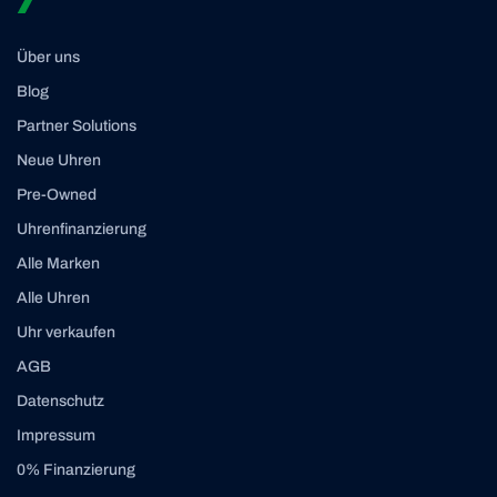
Über uns
Blog
Partner Solutions
Neue Uhren
Pre-Owned
Uhrenfinanzierung
Alle Marken
Alle Uhren
Uhr verkaufen
AGB
Datenschutz
Impressum
0% Finanzierung