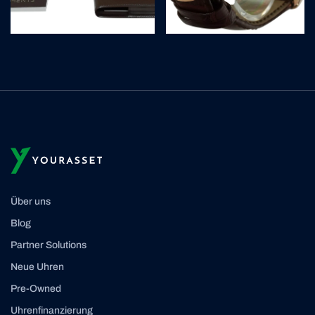
Über uns
Blog
Partner Solutions
Neue Uhren
Pre-Owned
Uhrenfinanzierung