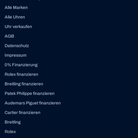
Alle Marken
Alle Uhren
Uhr verkaufen
AGB
Datenschutz
Impressum
0% Finanzierung
Rolex finanzieren
Breitling finanzieren
Patek Philippe finanzieren
Audemars Piguet finanzieren
Cartier finanzieren
Breitling
Rolex