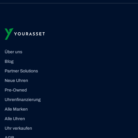
Über uns
Blog
Partner Solutions
Neue Uhren
Pre-Owned
Uhrenfinanzierung
Alle Marken
Alle Uhren
Uhr verkaufen
AGB