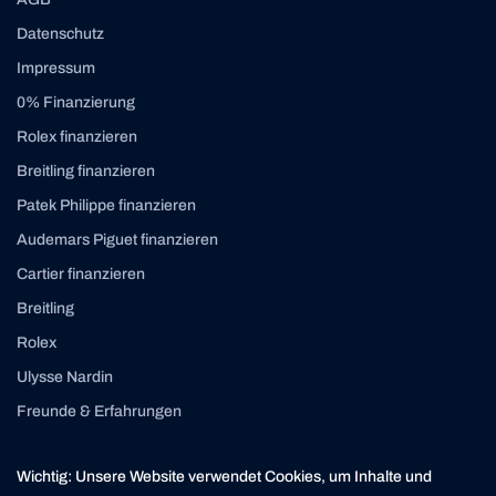
Datenschutz
Impressum
0% Finanzierung
Rolex finanzieren
Breitling finanzieren
Patek Philippe finanzieren
Audemars Piguet finanzieren
Cartier finanzieren
Breitling
Rolex
Ulysse Nardin
Freunde & Erfahrungen
Instagram
Linkedin
Wichtig: Unsere Website verwendet Cookies, um Inhalte und