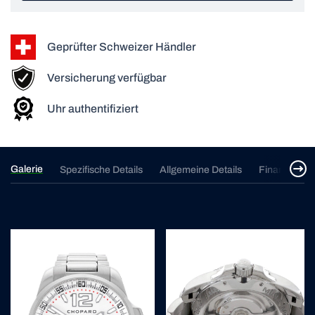
Geprüfter Schweizer Händler
Versicherung verfügbar
Uhr authentifiziert
Galerie
Spezifische Details
Allgemeine Details
Finanzierun